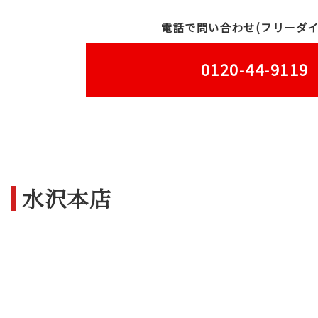
電話で問い合わせ(フリーダイ
0120-44-9119
水沢本店