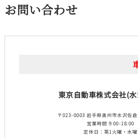
お問い合わせ
東京自動車株式会社(水
〒023-0003 岩手県奥州市水沢佐
営業時間 9:00-18:00
定休日：第1火曜・水曜