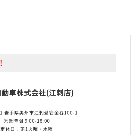
！
動車株式会社(江刺店)
131 岩手県奥州市江刺愛宕金谷100-1
営業時間 9:00-18:00
定休日：第1火曜・水曜