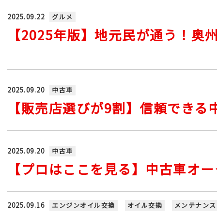
2025.09.22
グルメ
【2025年版】地元民が通う！奥
2025.09.20
中古車
【販売店選びが9割】信頼できる
2025.09.20
中古車
【プロはここを見る】中古車オー
2025.09.16
エンジンオイル交換
オイル交換
メンテナンス