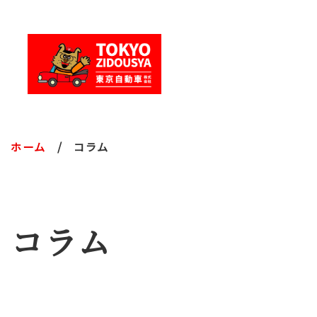
ホーム
コラム
コラム