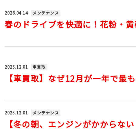
2026.04.14
メンテナンス
春のドライブを快適に！花粉・黄
2025.12.01
車買取
【車買取】なぜ12月が一年で最
2025.12.01
メンテナンス
【冬の朝、エンジンがかからない