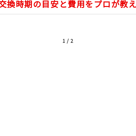
交換時期の目安と費用をプロが教
1 / 2