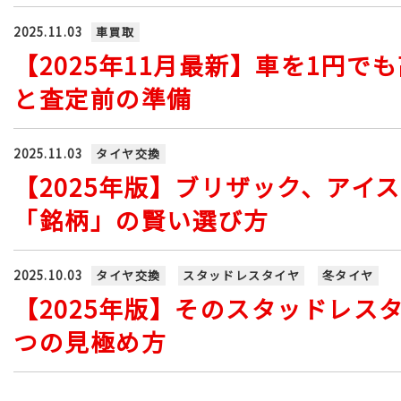
2025.11.03
車買取
【2025年11月最新】車を1円
と査定前の準備
2025.11.03
タイヤ交換
【2025年版】ブリザック、ア
「銘柄」の賢い選び方
2025.10.03
タイヤ交換
スタッドレスタイヤ
冬タイヤ
【2025年版】そのスタッドレス
つの見極め方