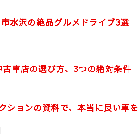
州市水沢の絶品グルメドライブ3選
中古車店の選び方、3つの絶対条件
クションの資料で、本当に良い車を