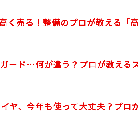
でも高く売る！整備のプロが教える「
イスガード…何が違う？プロが教える
タイヤ、今年も使って大丈夫？プロ