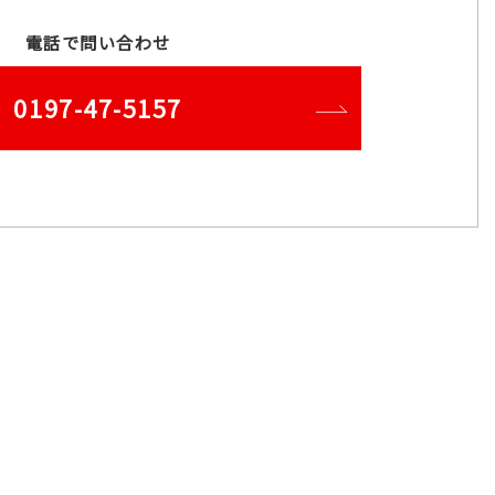
電話で問い合わせ
0197-47-5157