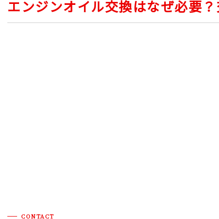
エンジンオイル交換はなぜ必要？
CONTACT