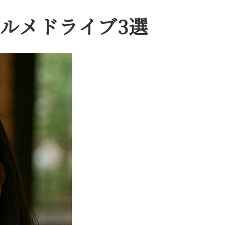
グルメドライブ3選