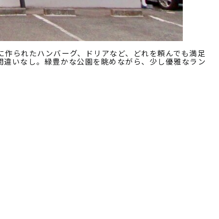
に作られたハンバーグ、ドリアなど、どれを頼んでも満足
間違いなし。緑豊かな公園を眺めながら、少し優雅なラン