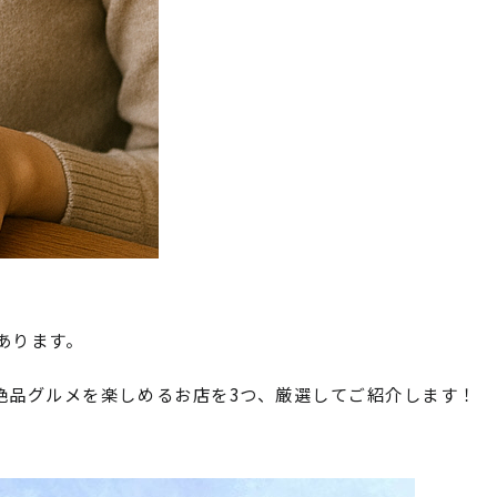
あります。
絶品グルメを楽しめるお店を3つ、厳選してご紹介します！