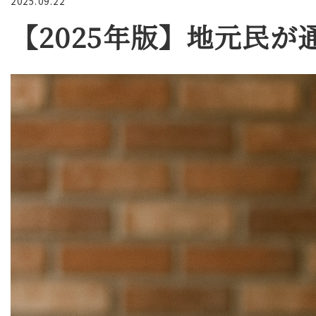
2025.09.22
【2025年版】地元民