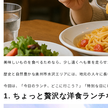
美味しいものを食べるためなら、少し遠くへも車を走らせ
歴史と自然豊かな奥州市水沢エリアには、地元の人々に長
今回は、「今日のランチ、どこに行こう？」「特別な日に
1. ちょっと贅沢な洋食ラン