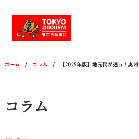
ホーム
コラム
【2025年版】地元民が通う！奥
コラム