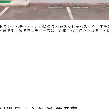
トラン「パティオ」。季節の食材を活かしたパスタや、丁寧
トまで楽しめるランチコースは、お腹も心も満たされること