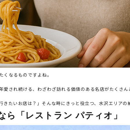
たくなるものですよね。
年愛され続ける、わざわざ訪れる価値のある名店がたくさん
行きたいお店は？」そんな時にきっと役立つ、水沢エリアの
チなら「レストラン パティオ」