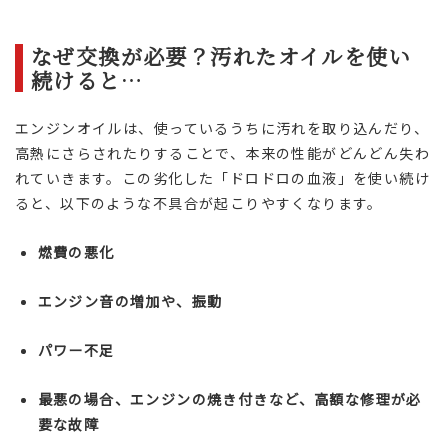
なぜ交換が必要？汚れたオイルを使い
続けると…
エンジンオイルは、使っているうちに汚れを取り込んだり、
高熱にさらされたりすることで、本来の性能がどんどん失わ
れていきます。この劣化した「ドロドロの血液」を使い続け
ると、以下のような不具合が起こりやすくなります。
燃費の悪化
エンジン音の増加や、振動
パワー不足
最悪の場合、エンジンの焼き付きなど、高額な修理が必
要な故障