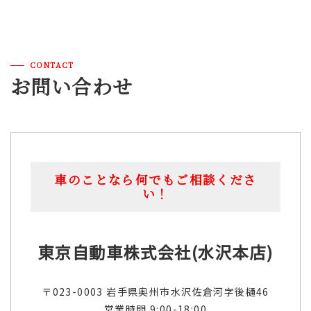
CONTACT
お問い合わせ
車のことなら何でもご相談くださ
い！
東京自動車株式会社(水沢本店)
〒023-0003 岩手県奥州市水沢佐倉河字後樋46
営業時間 9:00-18:00