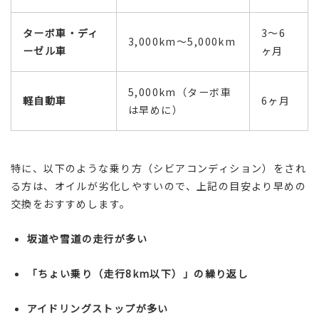
ターボ車・ディ
3～6
3,000km～5,000km
ーゼル車
ヶ月
5,000km（ターボ車
軽自動車
6ヶ月
は早めに）
特に、以下のような乗り方（シビアコンディション）をされ
る方は、オイルが劣化しやすいので、上記の目安より早めの
交換をおすすめします。
坂道や雪道の走行が多い
「ちょい乗り（走行8km以下）」の繰り返し
アイドリングストップが多い