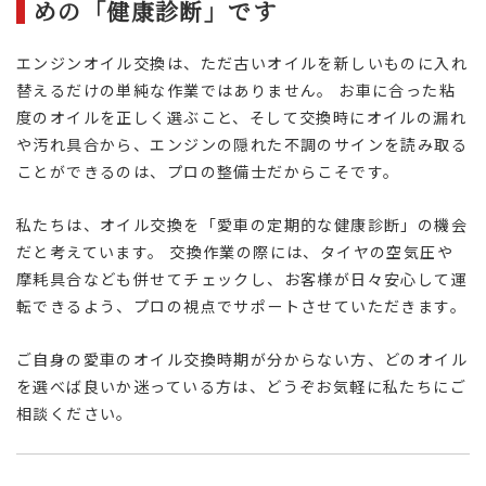
めの「健康診断」です
エンジンオイル交換は、ただ古いオイルを新しいものに入れ
替えるだけの単純な作業ではありません。 お車に合った粘
度のオイルを正しく選ぶこと、そして交換時にオイルの漏れ
や汚れ具合から、エンジンの隠れた不調のサインを読み取る
ことができるのは、プロの整備士だからこそです。
私たちは、オイル交換を「愛車の定期的な健康診断」の機会
だと考えています。 交換作業の際には、タイヤの空気圧や
摩耗具合なども併せてチェックし、お客様が日々安心して運
転できるよう、プロの視点でサポートさせていただきます。
ご自身の愛車のオイル交換時期が分からない方、どのオイル
を選べば良いか迷っている方は、どうぞお気軽に私たちにご
相談ください。