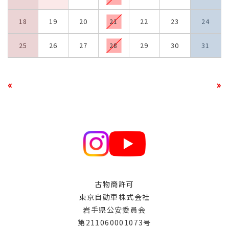
18
19
20
21
22
23
24
25
26
27
28
29
30
31
«
»
古物商許可
東京自動車株式会社
岩手県公安委員会
第211060001073号