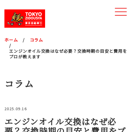
ホーム
コラム
エンジンオイル交換はなぜ必要？交換時期の目安と費用を
プロが教えます
コラム
2025.09.16
エンジンオイル交換はなぜ必
要？交換時期の目安と費用をプ