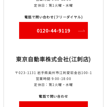
定休日：第1火曜・水曜
電話で問い合わせ(フリーダイヤル)
0120-44-9119
東京自動車株式会社(江刺店)
〒023-1131 岩手県奥州市江刺愛宕金谷100-1
営業時間 9:00-18:00
定休日：第1火曜・水曜
電話で問い合わせ