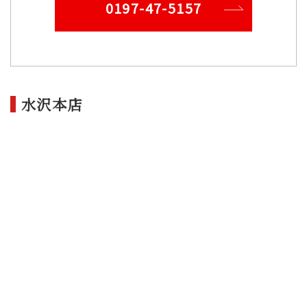
0197-47-5157
水沢本店