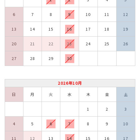
6
7
8
9
10
11
12
13
14
15
16
17
18
19
20
21
22
23
24
25
26
27
28
29
30
2026年10月
日
月
火
水
木
金
土
1
2
3
4
5
6
7
8
9
10
11
12
13
14
15
16
17