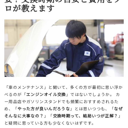
ロが教えます
「車のメンテナンス」と聞いて、多くの方が最初に思い浮か
べるのが「
エンジンオイル交換
」ではないでしょうか。 カ
ー用品店やガソリンスタンドでも頻繁におすすめされるた
め、「
やった方が良いんだろうな
」とは思いつつも、「
なぜ
そんなに大事なの？
」「
交換時期って、結局いつが正解？
」
と疑問に思っている方も少なくないはずです。