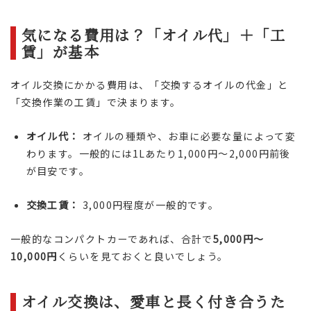
気になる費用は？「オイル代」＋「工
賃」が基本
オイル交換にかかる費用は、「交換するオイルの代金」と
「交換作業の工賃」で決まります。
オイル代：
オイルの種類や、お車に必要な量によって変
わります。一般的には1Lあたり1,000円～2,000円前後
が目安です。
交換工賃：
3,000円程度が一般的です。
一般的なコンパクトカーであれば、合計で
5,000円～
10,000円
くらいを見ておくと良いでしょう。
オイル交換は、愛車と長く付き合うた