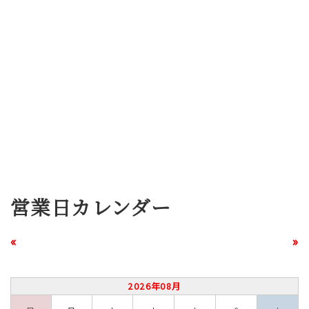
営業日カレンダー
«
»
2026年08月