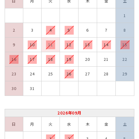
日
月
火
水
木
金
土
1
2
3
4
5
6
7
8
9
10
11
12
13
14
15
16
17
18
19
20
21
22
23
24
25
26
27
28
29
30
31
2026年09月
日
月
火
水
木
金
土
1
2
3
4
5