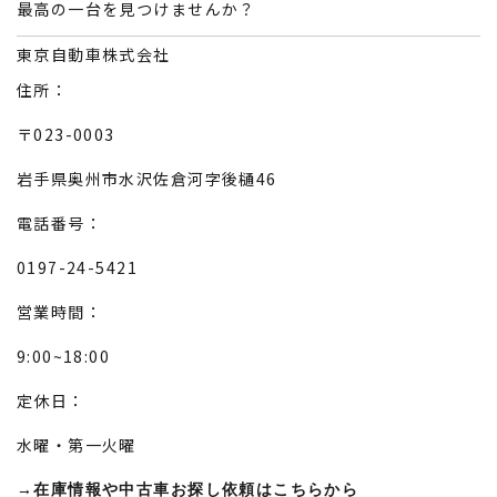
最高の一台を見つけませんか？
東京自動車株式会社
住所：
〒023-0003
岩手県奥州市水沢佐倉河字後樋46
電話番号：
0197-24-5421
営業時間：
9:00~18:00
定休日：
水曜・第一火曜
→在庫情報や中古車お探し依頼はこちらから