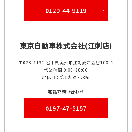
0120-44-9119
東京自動車株式会社(江刺店)
〒023-1131 岩手県奥州市江刺愛宕金谷100-1
営業時間 9:00-18:00
定休日：第1火曜・水曜
電話で問い合わせ
0197-47-5157