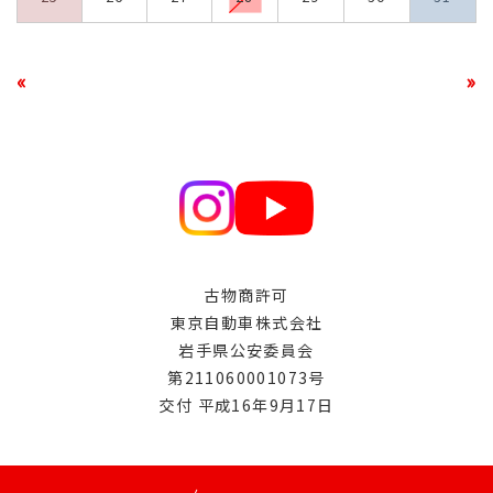
«
»
古物商許可
東京自動車株式会社
岩手県公安委員会
第211060001073号
交付 平成16年9月17日