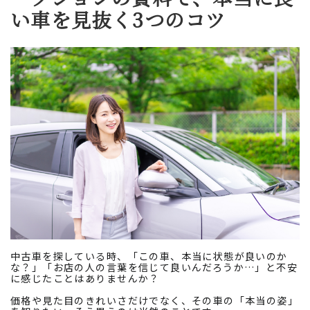
い車を見抜く3つのコツ
中古車を探している時、「この車、本当に状態が良いのか
な？」「お店の人の言葉を信じて良いんだろうか…」と不安
に感じたことはありませんか？
価格や見た目のきれいさだけでなく、その車の「本当の姿」