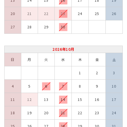
13
14
15
16
17
18
19
20
21
22
23
24
25
26
27
28
29
30
2026年10月
日
月
火
水
木
金
土
1
2
3
4
5
6
7
8
9
10
11
12
13
14
15
16
17
18
19
20
21
22
23
24
25
26
27
28
29
30
31