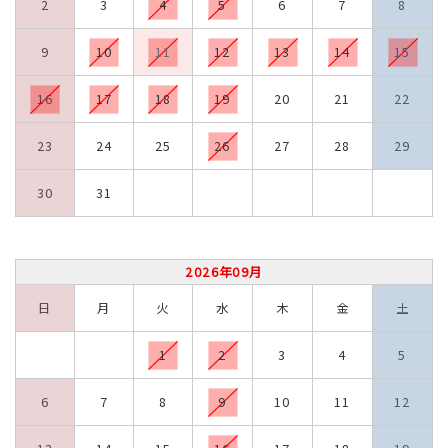
2
3
4
5
6
7
8
9
10
11
12
13
14
15
16
17
18
19
20
21
22
23
24
25
26
27
28
29
30
31
2026年09月
日
月
火
水
木
金
土
1
2
3
4
5
6
7
8
9
10
11
12