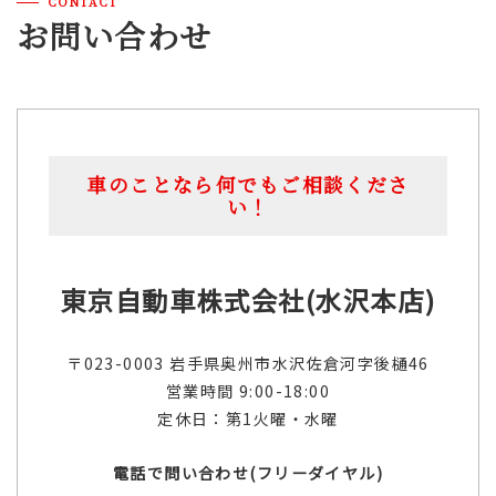
CONTACT
お問い合わせ
車のことなら何でもご相談くださ
い！
東京自動車株式会社(水沢本店)
〒023-0003 岩手県奥州市水沢佐倉河字後樋46
営業時間 9:00-18:00
定休日：第1火曜・水曜
電話で問い合わせ(フリーダイヤル)