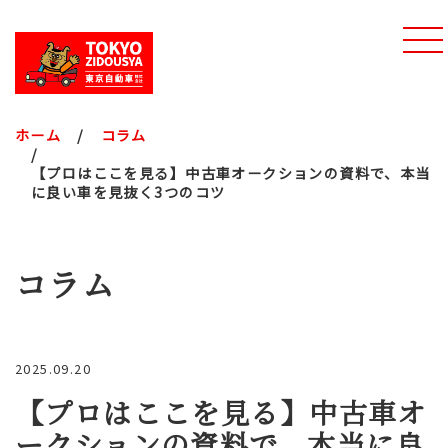
ホーム
コラム
【プロはここを見る】中古車オークションの資料で、本当
に良い車を見抜く3つのコツ
コラム
2025.09.20
【プロはここを見る】中古車オ
ークションの資料で、本当に良